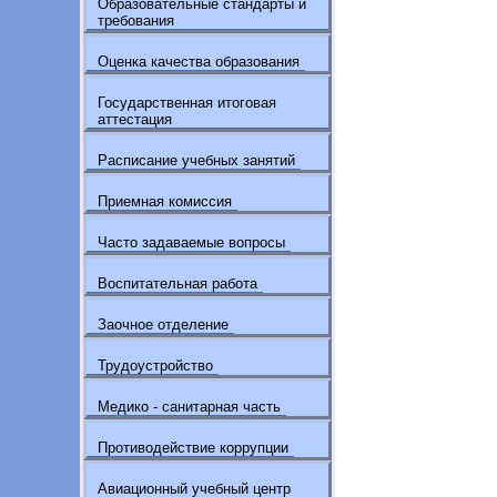
Образовательные стандарты и
требования
Оценка качества образования
Государственная итоговая
аттестация
Расписание учебных занятий
Приемная комиссия
Часто задаваемые вопросы
Воспитательная работа
Заочное отделение
Трудоустройство
Медико - санитарная часть
Противодействие коррупции
Авиационный учебный центр